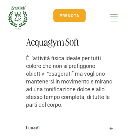
PRENOTA
Acquagym Soft
È l’attività fisica ideale per tutti
coloro che non si prefiggono
obiettivi “esagerati” ma vogliono
mantenersi in movimento e mirano
ad una tonificazione dolce e allo
stesso tempo completa, di tutte le
parti del corpo.
Lunedì