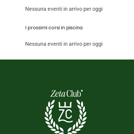
Nessuna eventi in arrivo per oggi
I prossimi corsi in piscina
Nessuna eventi in arrivo per oggi