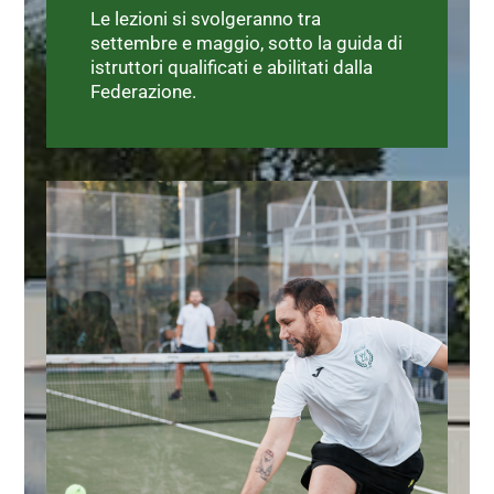
Le lezioni si svolgeranno tra
settembre e maggio, sotto la guida di
istruttori qualificati e abilitati dalla
Federazione.