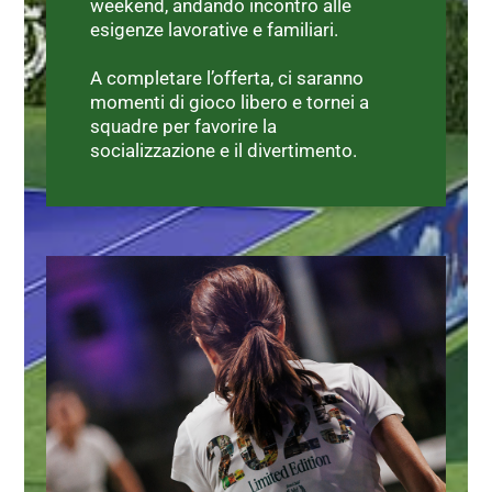
weekend, andando incontro alle
esigenze lavorative e familiari.
A completare l’offerta, ci saranno
momenti di gioco libero e tornei a
squadre per favorire la
socializzazione e il divertimento.