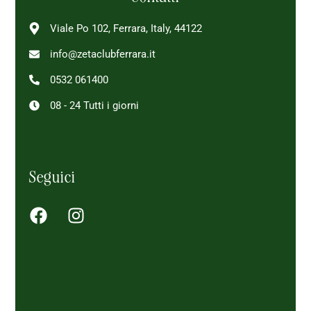
Viale Po 102, Ferrara, Italy, 44122
info@zetaclubferrara.it
0532 061400
08 - 24 Tutti i giorni
Seguici