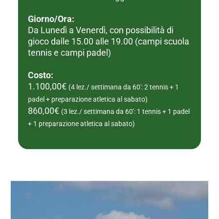
Giorno/Ora:
Da Lunedì a Venerdì, con possibilità di
gioco dalle 15.00 alle 19.00 (campi scuola
tennis e campi padel)
Costo:
1.100,00€
(4 lez./ settimana da 60': 2 tennis + 1
padel + preparazione atletica al sabato)
860,00€
(3 lez./ settimana da 60': 1 tennis + 1 padel
+ 1 preparazione atletica al sabato)