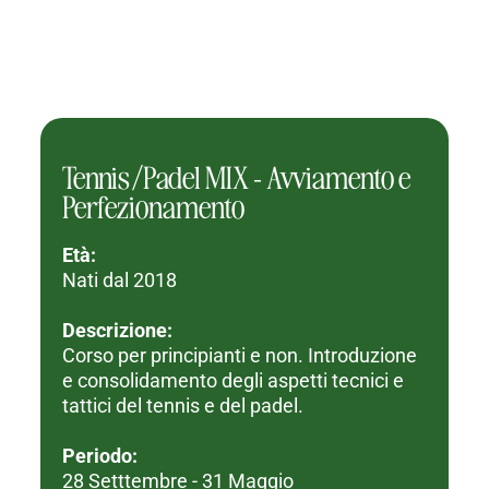
Tennis/Padel MIX - Avviamento e
Perfezionamento
Età:
Nati dal 2018
Descrizione:
Corso per principianti e non. Introduzione
e consolidamento degli aspetti tecnici e
tattici del tennis e del padel.
Periodo:
28 Setttembre - 31 Maggio