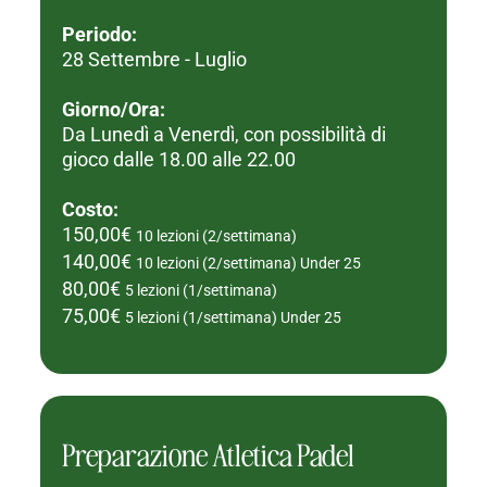
Periodo:
28 Settembre - Luglio
Giorno/Ora:
Da Lunedì a Venerdì, con possibilità di
gioco dalle 18.00 alle 22.00
Costo:
150,00€
10 lezioni (2/settimana)
140,00€
10 lezioni (2/settimana) Under 25
80,00€
5 lezioni (1/settimana)
75,00€
5 lezioni (1/settimana) Under 25
Preparazione Atletica Padel