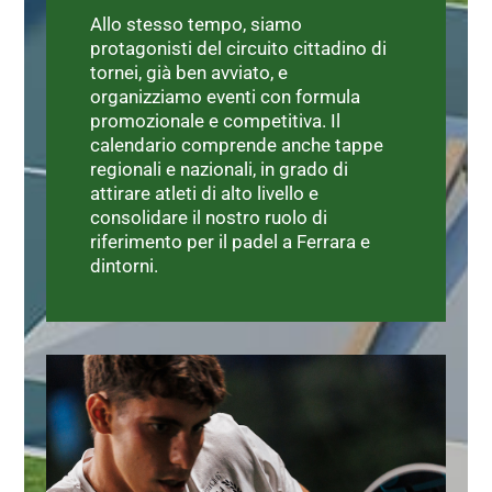
Allo stesso tempo, siamo
protagonisti del circuito cittadino di
tornei, già ben avviato, e
organizziamo eventi con formula
promozionale e competitiva. Il
calendario comprende anche tappe
regionali e nazionali, in grado di
attirare atleti di alto livello e
consolidare il nostro ruolo di
riferimento per il padel a Ferrara e
dintorni.