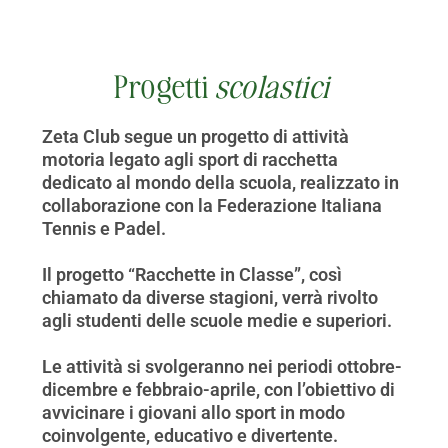
Progetti
scolastici
Zeta Club segue un progetto di attività
motoria legato agli sport di racchetta
dedicato al mondo della scuola, realizzato in
collaborazione con la Federazione Italiana
Tennis e Padel.
Il progetto “Racchette in Classe”, così
chiamato da diverse stagioni, verrà rivolto
agli studenti delle scuole medie e superiori.
Le attività si svolgeranno nei periodi ottobre-
dicembre e febbraio-aprile, con l’obiettivo di
avvicinare i giovani allo sport in modo
coinvolgente, educativo e divertente.