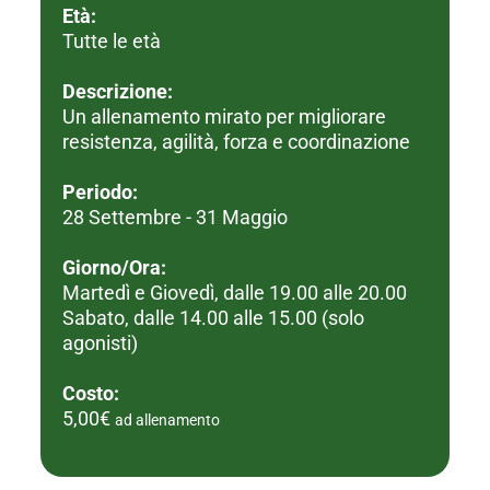
Età:
Tutte le età
Descrizione:
Un allenamento mirato per migliorare
resistenza, agilità, forza e coordinazione
Periodo:
28 Settembre - 31 Maggio
Giorno/Ora:
Martedì e Giovedì, dalle 19.00 alle 20.00
Sabato, dalle 14.00 alle 15.00 (solo
agonisti)
Costo:
5,00€
ad allenamento