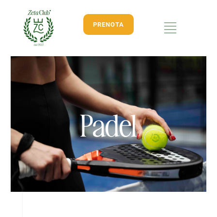
PRENOTA
Padel