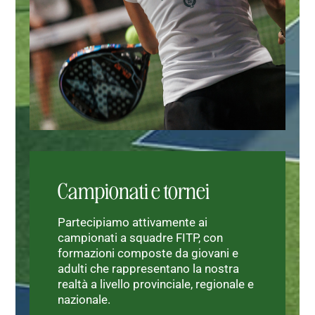
Campionati e tornei
Partecipiamo attivamente ai
campionati a squadre FITP, con
formazioni composte da giovani e
adulti che rappresentano la nostra
realtà a livello provinciale, regionale e
nazionale.