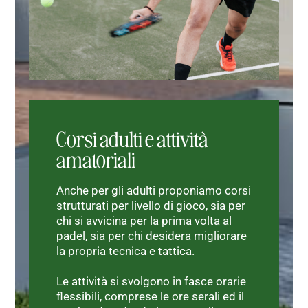
Corsi adulti e attività
amatoriali
Anche per gli adulti proponiamo corsi
strutturati per livello di gioco, sia per
chi si avvicina per la prima volta al
padel, sia per chi desidera migliorare
la propria tecnica e tattica.
Le attività si svolgono in fasce orarie
flessibili, comprese le ore serali ed il