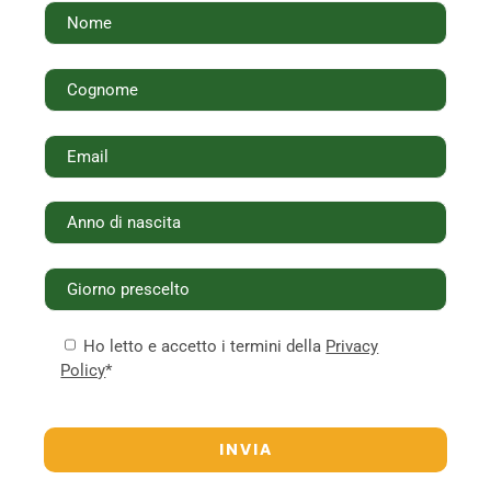
Ho letto e accetto i termini della
Privacy
Policy
*