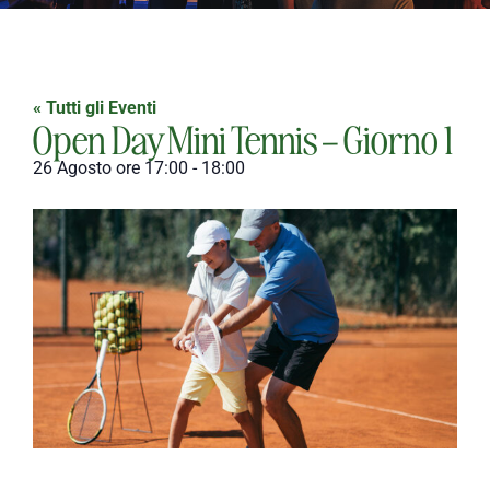
« Tutti gli Eventi
Open Day Mini Tennis – Giorno 1
26 Agosto
ore
17:00
-
18:00