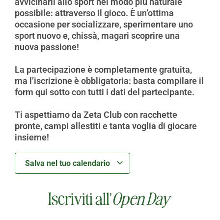
avvicinarli allo sport nel modo più naturale
possibile: attraverso il gioco. È un’ottima
occasione per socializzare, sperimentare uno
sport nuovo e, chissà, magari scoprire una
nuova passione!
La partecipazione è completamente gratuita,
ma l’iscrizione è obbligatoria: basta compilare il
form qui sotto con tutti i dati del partecipante.
Ti aspettiamo da Zeta Club con racchette
pronte, campi allestiti e tanta voglia di giocare
insieme!
Salva nel tuo calendario
Iscriviti all'
Open Day