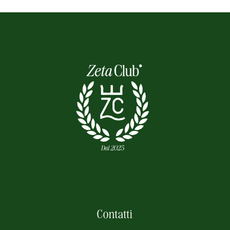
Contatti