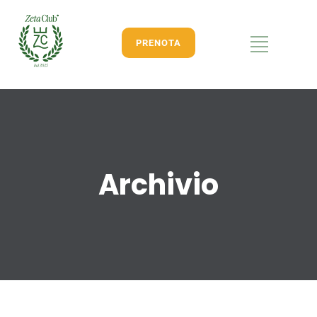
PRENOTA
Archivio