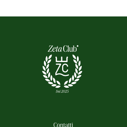
Contatti