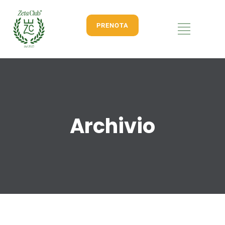
PRENOTA
Archivio