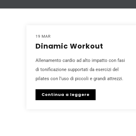
19 MAR
Dinamic Workout
Allenamento cardio ad alto impatto con fasi
di tonificazione supportati da esercizi del
pilates con l’uso di piccoli e grandi attrezzi.
Continua a leggere