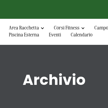
Area Racchetta
Corsi Fitness
Campo 
Piscina Esterna
Eventi
Calendario
Archivio