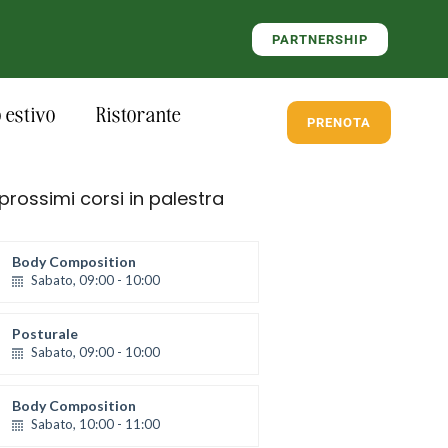
PARTNERSHIP
estivo
Ristorante
PRENOTA
 prossimi corsi in palestra
Body Composition
Sabato, 09:00 - 10:00
Posturale
Sabato, 09:00 - 10:00
Body Composition
Sabato, 10:00 - 11:00