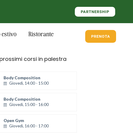
PARTNERSHIP
estivo
Ristorante
PRENOTA
 prossimi corsi in palestra
Body Composition
Giovedì, 14:00 - 15:00
Body Composition
Giovedì, 15:00 - 16:00
Open Gym
Giovedì, 16:00 - 17:00